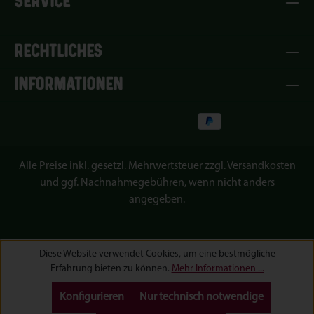
SERVICE
RECHTLICHES
INFORMATIONEN
Alle Preise inkl. gesetzl. Mehrwertsteuer zzgl.
Versandkosten
und ggf. Nachnahmegebühren, wenn nicht anders
angegeben.
Diese Website verwendet Cookies, um eine bestmögliche
Erfahrung bieten zu können.
Mehr Informationen ...
Konfigurieren
Nur technisch notwendige