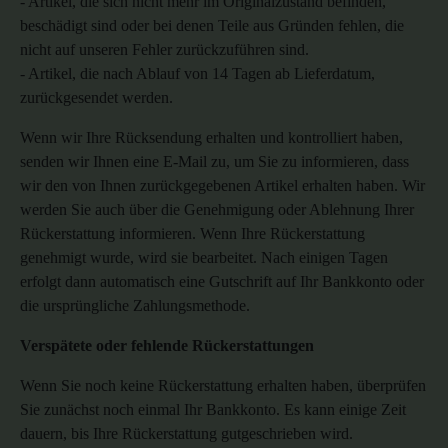
- Artikel, die sich nicht mehr im Originalzustand befinden,
beschädigt sind oder bei denen Teile aus Gründen fehlen, die
nicht auf unseren Fehler zurückzuführen sind.
- Artikel, die nach Ablauf von 14 Tagen ab Lieferdatum
,
zurückgesendet werden.
Wenn wir Ihre Rücksendung erhalten und kontrolliert haben,
senden wir Ihnen eine E-Mail zu, um Sie zu informieren, dass
wir den von Ihnen zurückgegebenen Artikel erhalten haben. Wir
werden Sie auch über die Genehmigung oder Ablehnung Ihrer
Rückerstattung informieren. Wenn Ihre Rückerstattung
genehmigt wurde, wird sie bearbeitet. Nach einigen Tagen
erfolgt dann automatisch eine Gutschrift auf Ihr Bankkonto oder
die ursprüngliche Zahlungsmethode.
Verspätete oder fehlende Rückerstattungen
Wenn Sie noch keine Rückerstattung erhalten haben, überprüfen
Sie zunächst noch einmal Ihr Bankkonto. Es kann einige Zeit
dauern, bis Ihre Rückerstattung gutgeschrieben wird.