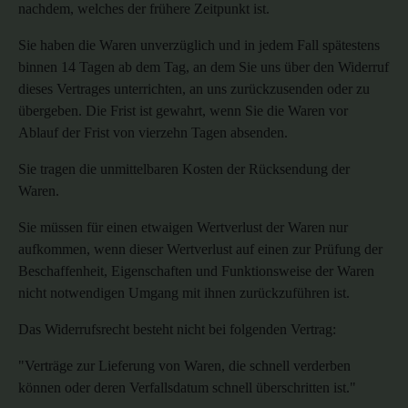
nachdem, welches der frühere Zeitpunkt ist.
Sie haben die Waren unverzüglich und in jedem Fall spätestens
binnen 14 Tagen ab dem Tag, an dem Sie uns über den Widerruf
dieses Vertrages unterrichten, an uns
zurückzusenden oder zu
übergeben. Die Frist ist gewahrt, wenn Sie die Waren vor
Ablauf der Frist von vierzehn Tagen absenden.
Sie tragen die unmittelbaren Kosten der Rücksendung der
Waren.
Sie müssen für einen etwaigen Wertverlust der Waren nur
aufkommen, wenn dieser Wertverlust auf einen zur Prüfung der
Beschaffenheit, Eigenschaften und Funktionsweise der Waren
nicht notwendigen Umgang mit ihnen zurückzuführen ist.
Das Widerrufsrecht besteht nicht bei folgenden Vertrag:
"Verträge zur Lieferung von Waren, die schnell verderben
können oder deren Verfallsdatum schnell überschritten ist."