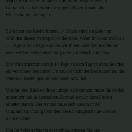
Machen Sie als Verbraucher von Ihrem Widerrufsrecht
Gebrauch, so haben Sie die regelmäßigen Kosten der
Rücksendung zu tragen.
Sie haben das Recht, binnen 14 Tagen ohne Angabe von
Gründen diesen Vertrag zu widerrufen.
Wenn Ihr Kauf mehr als
14 Tage zurück liegt, können wir Ihnen leider keine oder nur
erschwert eine Rückerstattung oder Umtausch anbieten.
Die Widerrufsfrist beträgt 14 Tage ab dem Tag an dem Sie oder
ein von Ihnen benannter Dritter, der nicht der Beförderer ist, die
Waren in Besitz genommen haben bzw. hat.
Um für eine Rücksendung infrage zu kommen, muss Ihr Artikel
unbenutzt und in demselben Zustand sein, in dem Sie ihn
erhalten haben. Der Artikel muss sich zudem in der
Originalverpackung befinden. Geschenkgutscheine werden
nicht erstattet.
Um Ihr Widerrufsrecht auszuüben, müssen Sie uns