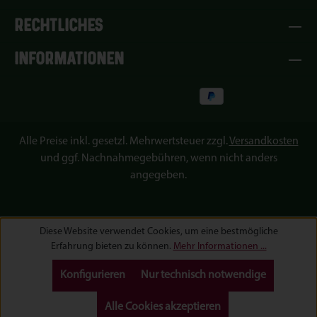
RECHTLICHES
INFORMATIONEN
Alle Preise inkl. gesetzl. Mehrwertsteuer zzgl.
Versandkosten
und ggf. Nachnahmegebühren, wenn nicht anders
angegeben.
Diese Website verwendet Cookies, um eine bestmögliche
Erfahrung bieten zu können.
Mehr Informationen ...
Konfigurieren
Nur technisch notwendige
Alle Cookies akzeptieren