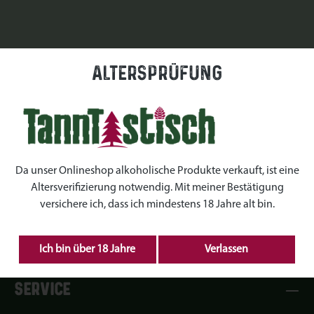
Altersprüfung
Da unser Onlineshop alkoholische Produkte verkauft, ist eine
Altersverifizierung notwendig. Mit meiner Bestätigung
versichere ich, dass ich mindestens 18 Jahre alt bin.
Ich bin über 18 Jahre
Verlassen
SERVICE