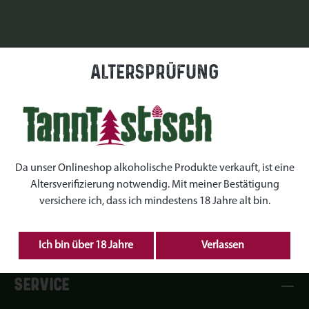
Altersprüfung
Da unser Onlineshop alkoholische Produkte verkauft, ist eine
Altersverifizierung notwendig. Mit meiner Bestätigung
versichere ich, dass ich mindestens 18 Jahre alt bin.
Ich bin über 18 Jahre
Verlassen
SERVICE