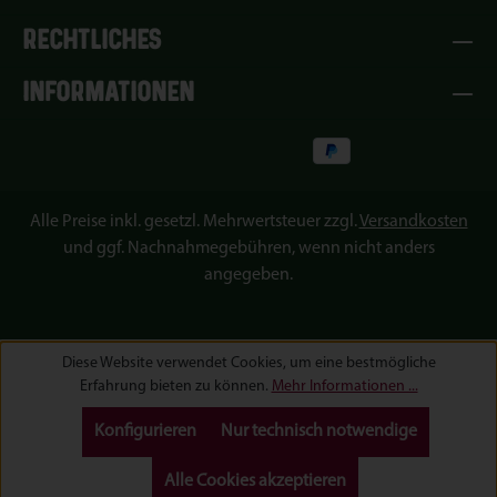
RECHTLICHES
INFORMATIONEN
Alle Preise inkl. gesetzl. Mehrwertsteuer zzgl.
Versandkosten
und ggf. Nachnahmegebühren, wenn nicht anders
angegeben.
Diese Website verwendet Cookies, um eine bestmögliche
Erfahrung bieten zu können.
Mehr Informationen ...
Konfigurieren
Nur technisch notwendige
Alle Cookies akzeptieren