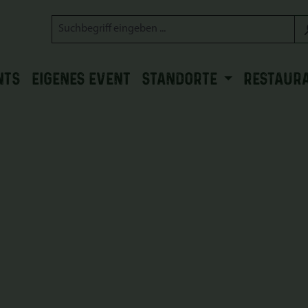
NTS
EIGENES EVENT
STANDORTE
RESTAUR