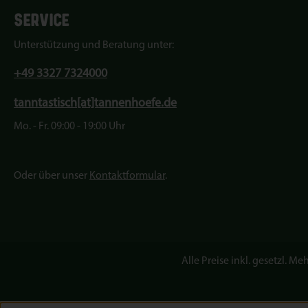
SERVICE
Unterstützung und Beratung unter:
+49 3327 7324000
tanntastisch[at]tannenhoefe.de
Mo. - Fr. 09:00 - 19:00 Uhr
Oder über unser
Kontaktformular
.
Alle Preise inkl. gesetzl. Me