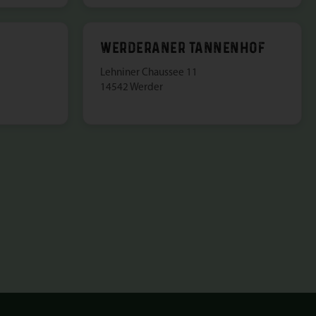
WERDERANER TANNENHOF
Lehniner Chaussee 11
14542 Werder