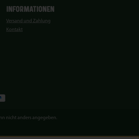
INFORMATIONEN
Versand und Zahlung
Kontakt
n nicht anders angegeben.