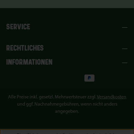
SERVICE
RECHTLICHES
INFORMATIONEN
Alle Preise inkl. gesetzl. Mehrwertsteuer zzgl.
Versandkosten
und ggf. Nachnahmegebühren, wenn nicht anders
angegeben.