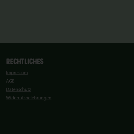
RECHTLICHES
Impressum
AGB
Datenschutz
Widerrufsbelehrungen