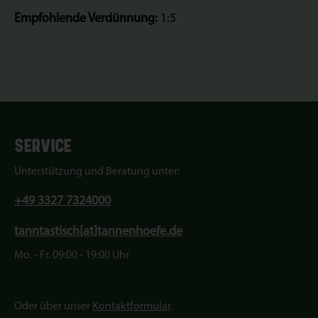
Empfohlende Verdünnung:
1:5
SERVICE
Unterstützung und Beratung unter:
+49 3327 7324000
tanntastisch[at]tannenhoefe.de
Mo. - Fr. 09:00 - 19:00 Uhr
Oder über unser
Kontaktformular
.