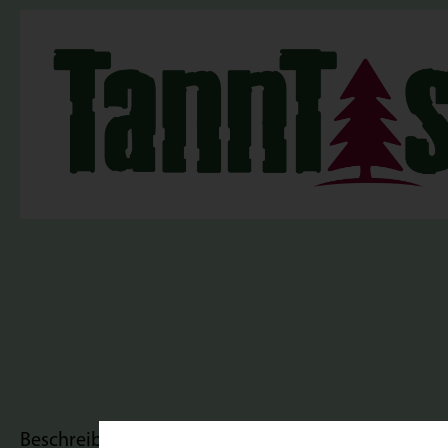
Beschreibung
Bewertungen