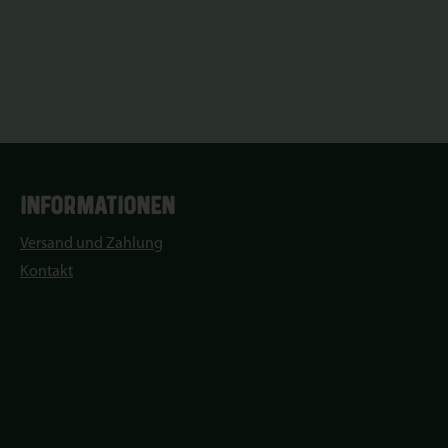
INFORMATIONEN
Versand und Zahlung
Kontakt