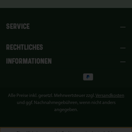
SERVICE
RECHTLICHES
INFORMATIONEN
Alle Preise inkl. gesetzl. Mehrwertsteuer zzgl.
Versandkosten
und ggf. Nachnahmegebühren, wenn nicht anders
angegeben.