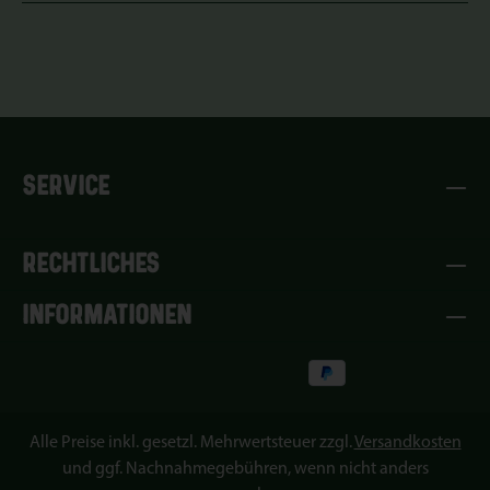
SERVICE
RECHTLICHES
INFORMATIONEN
Alle Preise inkl. gesetzl. Mehrwertsteuer zzgl.
Versandkosten
und ggf. Nachnahmegebühren, wenn nicht anders