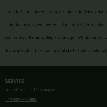
Unter fachkundiger Anleitung gestaltest du deinen eige
Dabei kannst du zwischen zwei Rohling-Größen wählen:
Während der Kamin wohlig knistert, genießt du Punsch, 
Buche jetzt dein Ticket online und starte kreativ in die 
SERVICE
Unterstützung und Beratung unter:
+49 3327 7324000