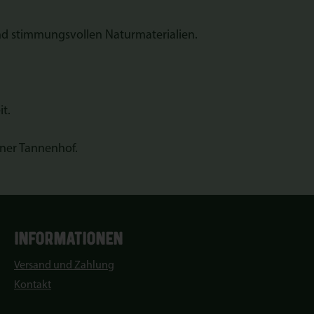
und stimmungsvollen Naturmaterialien.
t.
aner Tannenhof.
INFORMATIONEN
Versand und Zahlung
Kontakt