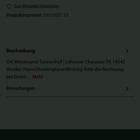
Zum Merkzettel hinzufügen
Produktnummer:
SW10051.19
Beschreibung
Ort: Werderaner Tannenhof | Lehniner Chaussee 19, 14542
Werder (Havel)RoutenplanerWichtig: Bitte die Rechnung
bei Eintrit…
Mehr
Bewertungen