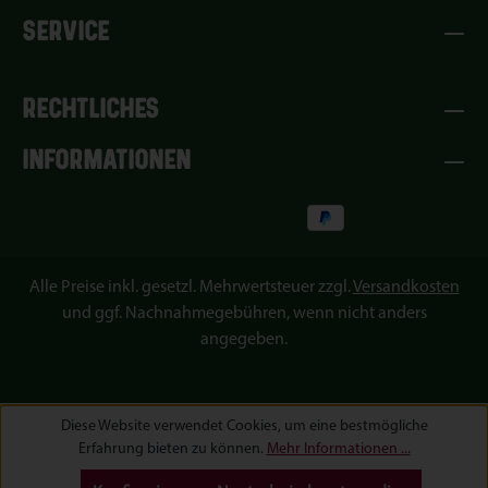
SERVICE
RECHTLICHES
INFORMATIONEN
Alle Preise inkl. gesetzl. Mehrwertsteuer zzgl.
Versandkosten
und ggf. Nachnahmegebühren, wenn nicht anders
angegeben.
Diese Website verwendet Cookies, um eine bestmögliche
Erfahrung bieten zu können.
Mehr Informationen ...