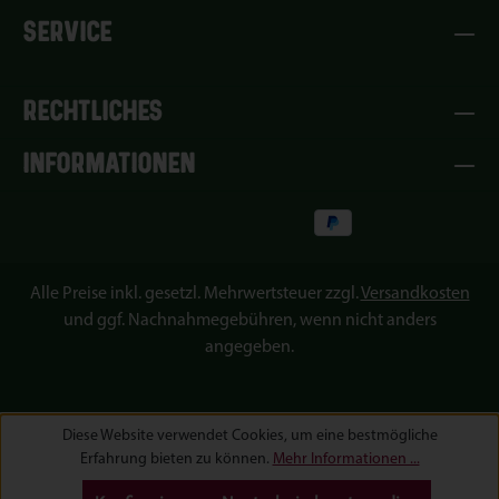
SERVICE
RECHTLICHES
INFORMATIONEN
Alle Preise inkl. gesetzl. Mehrwertsteuer zzgl.
Versandkosten
und ggf. Nachnahmegebühren, wenn nicht anders
angegeben.
Diese Website verwendet Cookies, um eine bestmögliche
Erfahrung bieten zu können.
Mehr Informationen ...