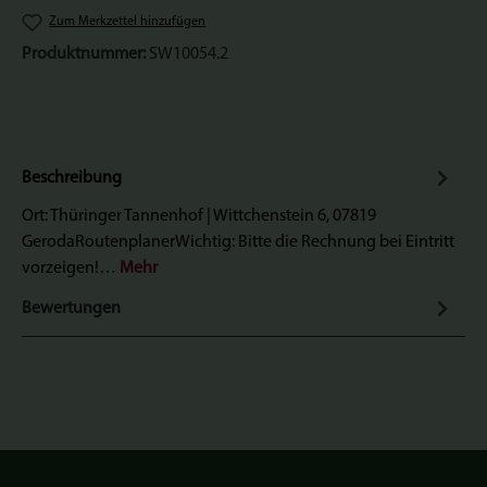
Zum Merkzettel hinzufügen
Produktnummer:
SW10054.2
Beschreibung
Ort: Thüringer Tannenhof | Wittchenstein 6, 07819
GerodaRoutenplanerWichtig: Bitte die Rechnung bei Eintritt
vorzeigen!…
Mehr
Bewertungen