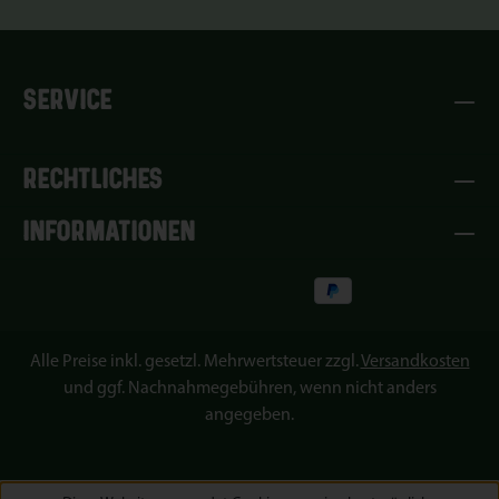
SERVICE
RECHTLICHES
INFORMATIONEN
Alle Preise inkl. gesetzl. Mehrwertsteuer zzgl.
Versandkosten
und ggf. Nachnahmegebühren, wenn nicht anders
angegeben.