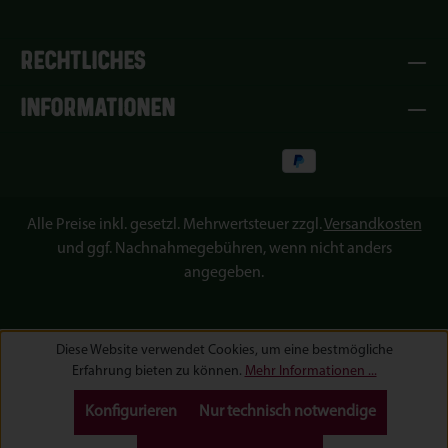
RECHTLICHES
INFORMATIONEN
Alle Preise inkl. gesetzl. Mehrwertsteuer zzgl.
Versandkosten
und ggf. Nachnahmegebühren, wenn nicht anders
angegeben.
Diese Website verwendet Cookies, um eine bestmögliche
Erfahrung bieten zu können.
Mehr Informationen ...
Konfigurieren
Nur technisch notwendige