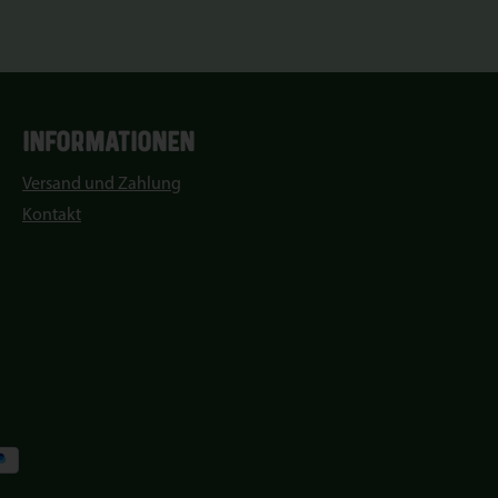
INFORMATIONEN
Versand und Zahlung
Kontakt