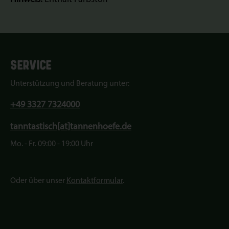
SERVICE
Unterstützung und Beratung unter:
+49 3327 7324000
tanntastisch[at]tannenhoefe.de
Mo. - Fr. 09:00 - 19:00 Uhr
Oder über unser
Kontaktformular
.