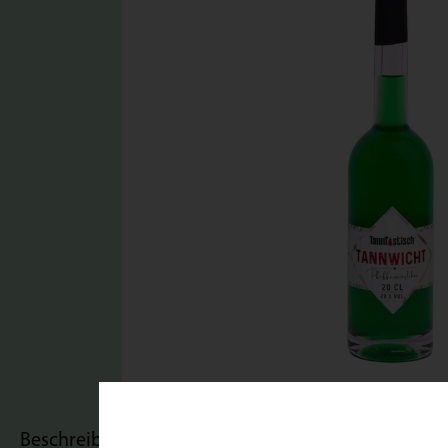
Beschreibung
Bewertungen