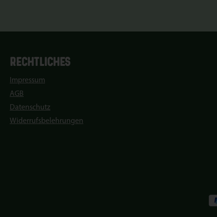
RECHTLICHES
Impressum
AGB
Datenschutz
Widerrufsbelehrungen