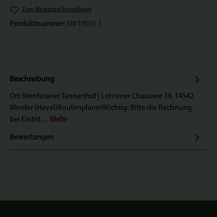
Zum Merkzettel hinzufügen
Produktnummer:
SW10051.1
Beschreibung
Ort: Werderaner Tannenhof | Lehniner Chaussee 19, 14542
Werder (Havel)RoutenplanerWichtig: Bitte die Rechnung
bei Eintrit…
Mehr
Bewertungen