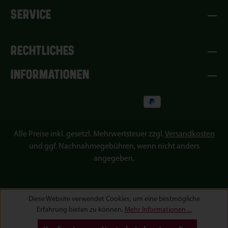
SERVICE
RECHTLICHES
INFORMATIONEN
Alle Preise inkl. gesetzl. Mehrwertsteuer zzgl.
Versandkosten
und ggf. Nachnahmegebühren, wenn nicht anders
angegeben.
Diese Website verwendet Cookies, um eine bestmögliche
Erfahrung bieten zu können.
Mehr Informationen ...