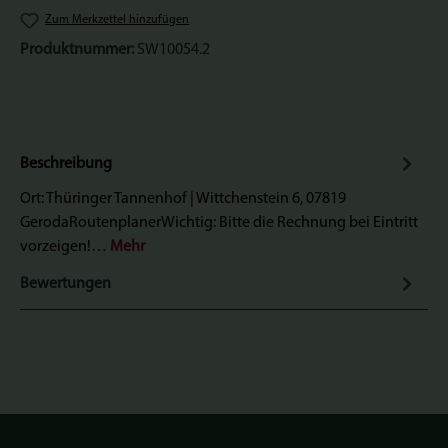
Zum Merkzettel hinzufügen
Produktnummer:
SW10054.2
Beschreibung
Ort: Thüringer Tannenhof | Wittchenstein 6, 07819
GerodaRoutenplanerWichtig: Bitte die Rechnung bei Eintritt
vorzeigen!…
Mehr
Bewertungen