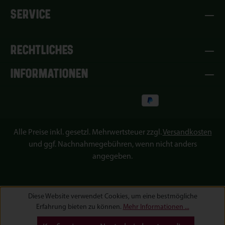
SERVICE
RECHTLICHES
INFORMATIONEN
Alle Preise inkl. gesetzl. Mehrwertsteuer zzgl.
Versandkosten
und ggf. Nachnahmegebühren, wenn nicht anders
angegeben.
Diese Website verwendet Cookies, um eine bestmögliche
Erfahrung bieten zu können.
Mehr Informationen ...