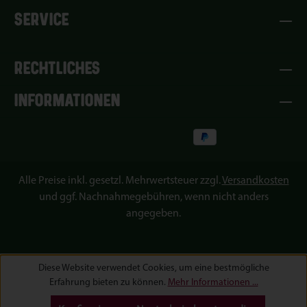
SERVICE
RECHTLICHES
INFORMATIONEN
Alle Preise inkl. gesetzl. Mehrwertsteuer zzgl.
Versandkosten
und ggf. Nachnahmegebühren, wenn nicht anders
angegeben.
Diese Website verwendet Cookies, um eine bestmögliche
Erfahrung bieten zu können.
Mehr Informationen ...