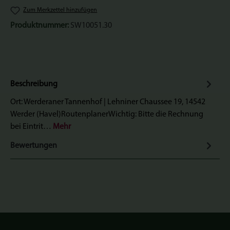
Zum Merkzettel hinzufügen
Produktnummer:
SW10051.30
Beschreibung
Ort: Werderaner Tannenhof | Lehniner Chaussee 19, 14542
Werder (Havel)RoutenplanerWichtig: Bitte die Rechnung
bei Eintrit…
Mehr
Bewertungen