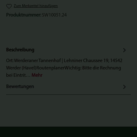
Zum Merkzettel hinzufügen
Produktnummer:
SW10051.24
Beschreibung
Ort: Werderaner Tannenhof | Lehniner Chaussee 19, 14542
Werder (Havel)RoutenplanerWichtig: Bitte die Rechnung
bei Eintrit…
Mehr
Bewertungen