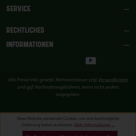
SERVICE
RECHTLICHES
INFORMATIONEN
Alle Preise inkl. gesetzl. Mehrwertsteuer zzgl.
Versandkosten
und ggf. Nachnahmegebühren, wenn nicht anders
angegeben.
Diese Website verwendet Cookies, um eine bestmögliche
Erfahrung bieten zu können.
Mehr Informationen ...