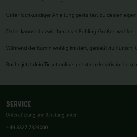
Unter fachkundiger Anleitung gestaltest du deinen eige
Dabei kannst du zwischen zwei Rohling-Größen wählen:
Während der Kamin wohlig knistert, genießt du Punsch, 
Buche jetzt dein Ticket online und starte kreativ in die 
SERVICE
Unterstützung und Beratung unter:
+49 3327 7324000