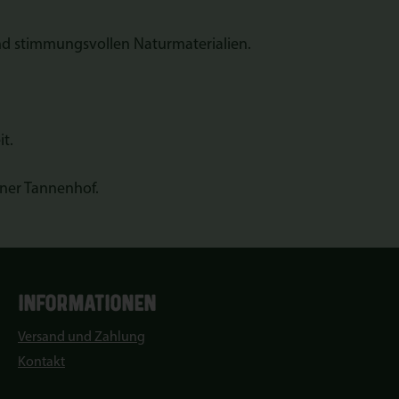
und stimmungsvollen Naturmaterialien.
t.
aner Tannenhof.
INFORMATIONEN
Versand und Zahlung
Kontakt