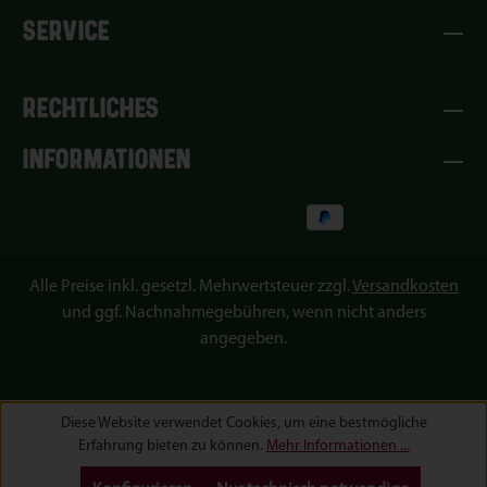
SERVICE
RECHTLICHES
INFORMATIONEN
Alle Preise inkl. gesetzl. Mehrwertsteuer zzgl.
Versandkosten
und ggf. Nachnahmegebühren, wenn nicht anders
angegeben.
Diese Website verwendet Cookies, um eine bestmögliche
Erfahrung bieten zu können.
Mehr Informationen ...