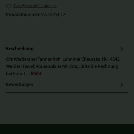
Zum Merkzettel hinzufügen
Produktnummer:
SW10051.12
Beschreibung
Ort: Werderaner Tannenhof | Lehniner Chaussee 19, 14542
Werder (Havel)RoutenplanerWichtig: Bitte die Rechnung
bei Eintrit…
Mehr
Bewertungen